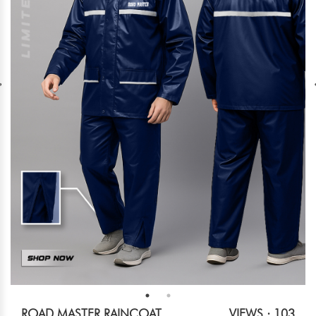
ROAD MASTER RAINCOAT
VIEWS : 103