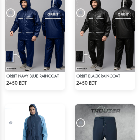
ORBIT NAVY BLUE RAINCOAT
ORBIT BLACK RAINCOAT
Check Product
Check Product
2450 BDT
2450 BDT