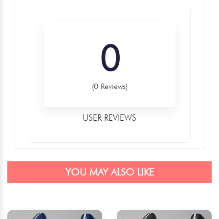
0
(0 Reviews)
USER REVIEWS
YOU MAY ALSO LIKE