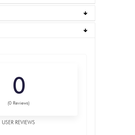
0
(0 Reviews)
USER REVIEWS