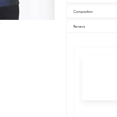
Composition
Reviews