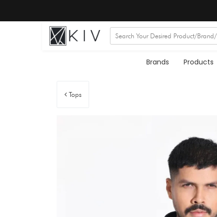
Brands
Products
Tops