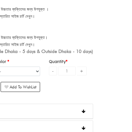
্চতার ব্যক্তিদের জন্য উপযুক্ত ।
্তারিত সাইজ চার্ট দেখুন।
্চতার ব্যক্তিদের জন্য উপযুক্ত।
্তারিত সাইজ চার্ট দেখুন।
ide Dhaka - 5 days & Outside Dhaka - 10 days)
olor
Quantity
Add To WishList